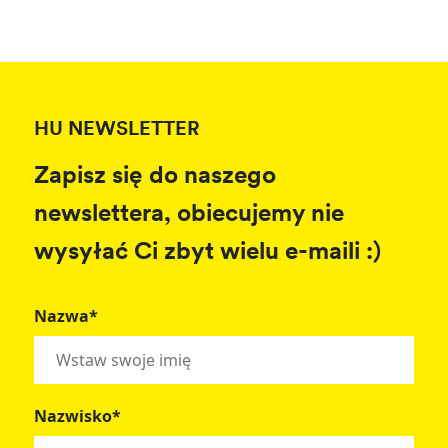
HU NEWSLETTER
Zapisz się do naszego
newslettera, obiecujemy nie
wysyłać Ci zbyt wielu e-maili :)
Nazwa*
Nazwisko*