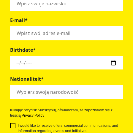
E-mail*
Birthdate*
Nationaliteit*
Klikając przycisk Subskrybuj, oświadczam, że zapoznałem się z
treścią
Privacy Policy
I would like to receive offers, commercial communications, and
information regarding events and initiatives.