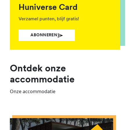
Huniverse Card
Verzamel punten, blijf gratis!
ABONNEREN
Ontdek onze
accommodatie
Onze accommodatie