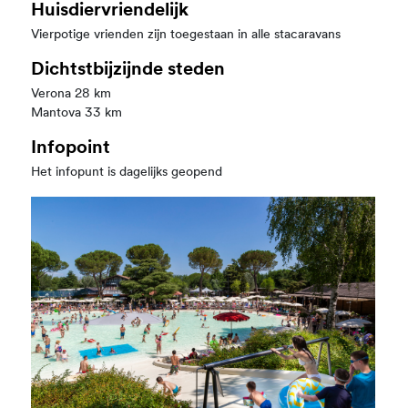
Huisdiervriendelijk
Vierpotige vrienden zijn toegestaan in alle stacaravans
Dichtstbijzijnde steden
Verona 28 km
Mantova 33 km
Infopoint
Het infopunt is dagelijks geopend