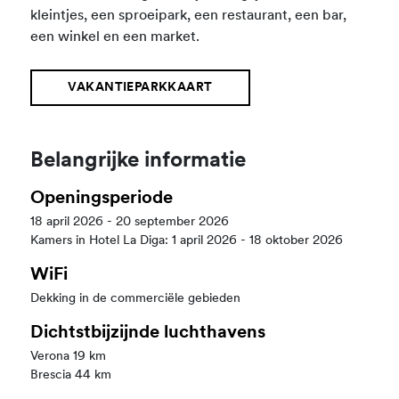
kleintjes, een sproeipark, een restaurant, een bar,
een winkel en een market.
VAKANTIEPARKKAART
Belangrijke informatie
Openingsperiode
18 april 2026 - 20 september 2026
Kamers in Hotel La Diga: 1 april 2026 - 18 oktober 2026
WiFi
Dekking in de commerciële gebieden
Dichtstbijzijnde luchthavens
Verona 19 km
Brescia 44 km