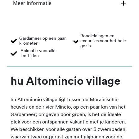
Meer informatie
Rondleidingen en
Gardameer op een paar
excursies voor het hele
kilometer
gezin
Animatie voor alle
leeftijden
hu Altomincio village
hu Altomincio village ligt tussen de Morainische-
heuvels en de rivier Mincio, op een paar km van het
Gardameer; omgeven door groen, is het de ideale
plek voor een ontspannen vakantie met je kinderen.
We beschikken voor alle gasten over 3 zwembaden,
waarvan twee uitgerust zijn met glijbanen voor de