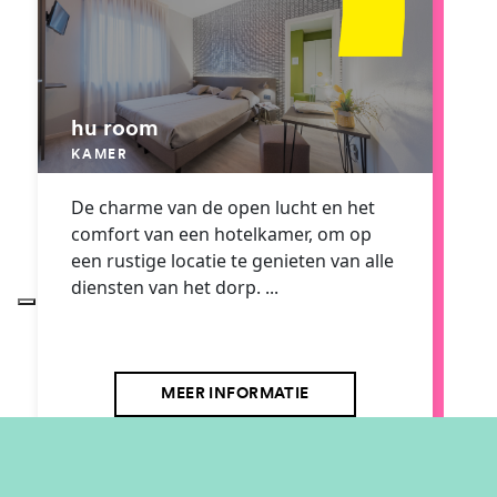
hu room
KAMER
De charme van de open lucht en het
comfort van een hotelkamer, om op
een rustige locatie te genieten van alle
diensten van het dorp. ...
MEER INFORMATIE