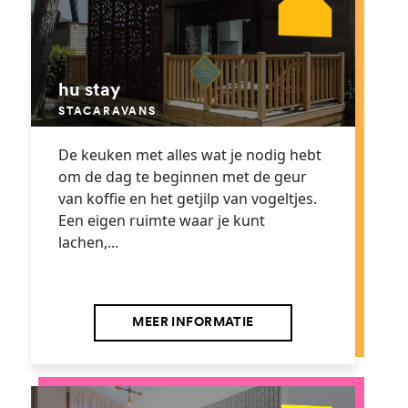
hu stay
STACARAVANS
De keuken met alles wat je nodig hebt
om de dag te beginnen met de geur
van koffie en het getjilp van vogeltjes.
Een eigen ruimte waar je kunt
lachen,...
MEER INFORMATIE