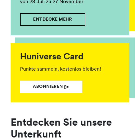
von 28 Juli zu 27 November
ENTDECKE MEHR
Huniverse Card
Punkte sammeln, kostenlos bleiben!
ABONNIEREN
Entdecken Sie unsere
Unterkunft