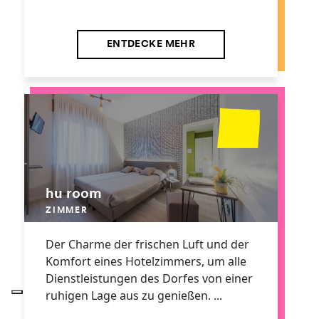
ENTDECKE MEHR
hu room
ZIMMER
Der Charme der frischen Luft und der
Komfort eines Hotelzimmers, um alle
Dienstleistungen des Dorfes von einer
ruhigen Lage aus zu genießen. ...