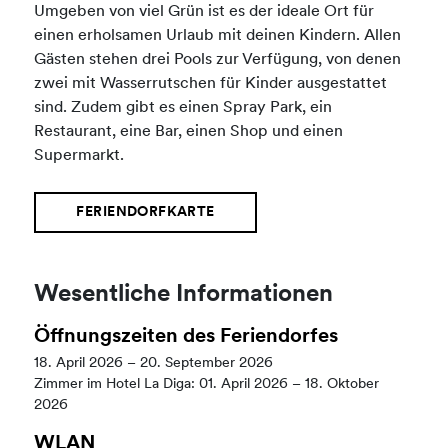
Umgeben von viel Grün ist es der ideale Ort für
einen erholsamen Urlaub mit deinen Kindern. Allen
Gästen stehen drei Pools zur Verfügung, von denen
zwei mit Wasserrutschen für Kinder ausgestattet
sind. Zudem gibt es einen Spray Park, ein
Restaurant, eine Bar, einen Shop und einen
Supermarkt.
FERIENDORFKARTE
Wesentliche Informationen
Öffnungszeiten des Feriendorfes
18. April 2026 – 20. September 2026
Zimmer im Hotel La Diga: 01. April 2026 – 18. Oktober
2026
WLAN