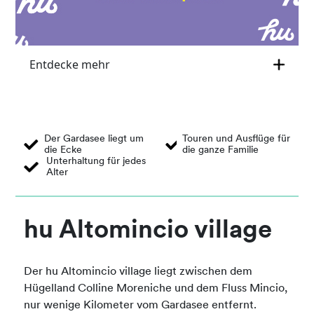
Entdecke mehr
Der Gardasee liegt um
Touren und Ausflüge für
die Ecke
die ganze Familie
Unterhaltung für jedes
Alter
hu Altomincio village
Der hu Altomincio village liegt zwischen dem
Hügelland Colline Moreniche und dem Fluss Mincio,
nur wenige Kilometer vom Gardasee entfernt.