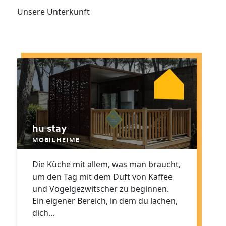
Unsere Unterkunft
hu stay
MOBILHEIME
Die Küche mit allem, was man braucht,
um den Tag mit dem Duft von Kaffee
und Vogelgezwitscher zu beginnen.
Ein eigener Bereich, in dem du lachen,
dich...