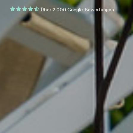
Über 2.000 Google-Bewertungen