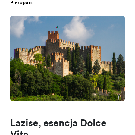
Pieropan
.
Lazise, esencja Dolce