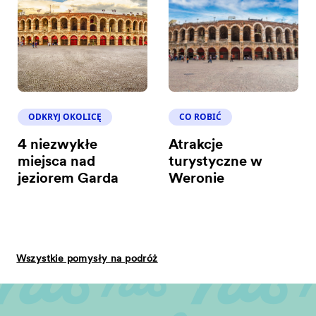
ODKRYJ OKOLICĘ
CO ROBIĆ
4 niezwykłe
Atrakcje
miejsca nad
turystyczne w
jeziorem Garda
Weronie
Wszystkie pomysły na podróż