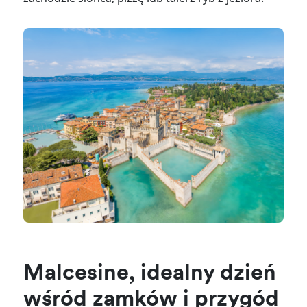
Malcesine, idealny dzień
wśród zamków i przygód