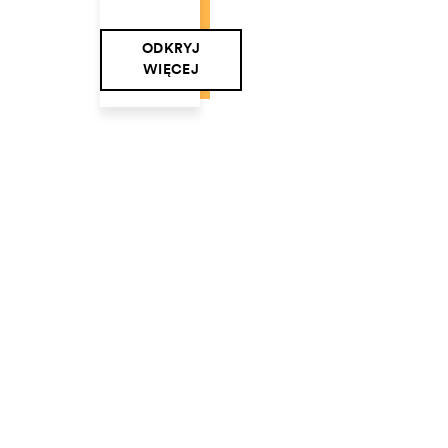
ODKRYJ
WIĘCEJ