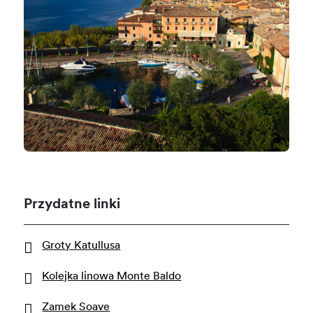
Przydatne linki
Groty Katullusa
Kolejka linowa Monte Baldo
Zamek Soave