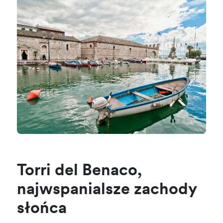
Torri del Benaco,
najwspanialsze zachody
słońca