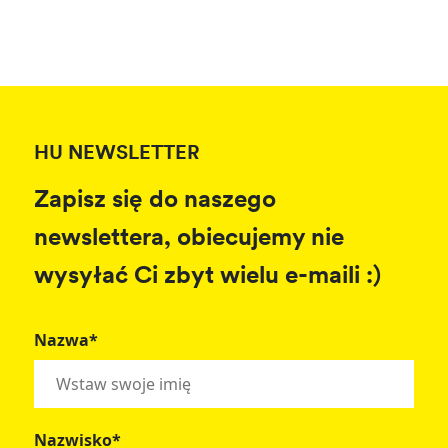
HU NEWSLETTER
Zapisz się do naszego
newslettera, obiecujemy nie
wysyłać Ci zbyt wielu e-maili :)
Nazwa*
Nazwisko*