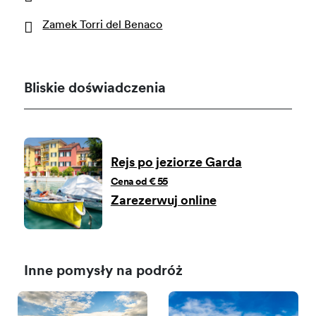
Zamek Torri del Benaco
Bliskie doświadczenia
Rejs po jeziorze Garda
Cena od € 55
Zarezerwuj online
Inne pomysły na podróż