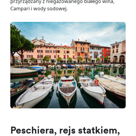
przyrządzany z niegazowanego białego wina,
Campari i wody sodowej.
Peschiera, rejs statkiem,