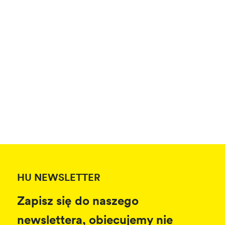
HU NEWSLETTER
Zapisz się do naszego
newslettera, obiecujemy nie