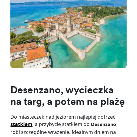
Desenzano, wycieczka
na targ, a potem na plażę
Do miasteczek nad jeziorem najlepiej dotrzeć
statkiem
, a przybycie statkiem do
Desenzano
robi szczególne wrażenie. Idealnym dniem na