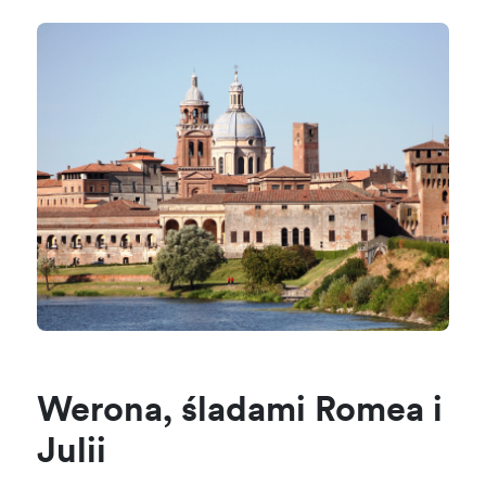
Werona, śladami Romea i
Julii