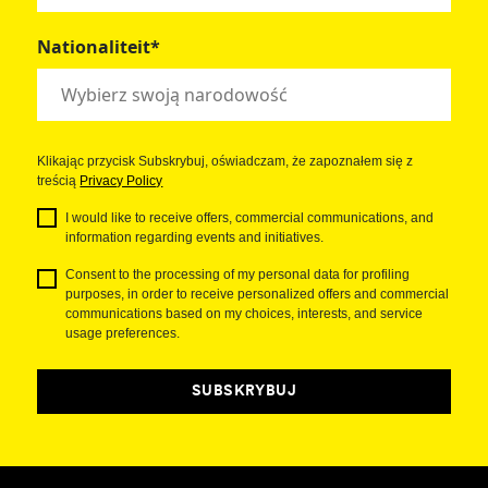
Nationaliteit*
Klikając przycisk Subskrybuj, oświadczam, że zapoznałem się z
treścią
Privacy Policy
I would like to receive offers, commercial communications, and
information regarding events and initiatives.
Consent to the processing of my personal data for profiling
purposes, in order to receive personalized offers and commercial
communications based on my choices, interests, and service
usage preferences.
SUBSKRYBUJ