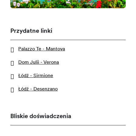
Przydatne linki
Palazzo Te - Mantova
Dom Julii - Verona
Łódź - Sirmione
Łódź - Desenzano
Bliskie doświadczenia