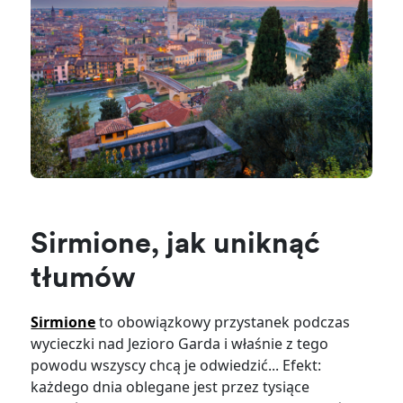
Sirmione, jak uniknąć
tłumów
Sirmione
to obowiązkowy przystanek podczas
wycieczki nad Jezioro Garda i właśnie z tego
powodu wszyscy chcą je odwiedzić... Efekt:
każdego dnia oblegane jest przez tysiące