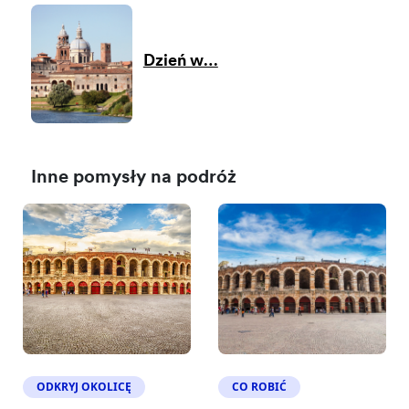
Dzień w…
Inne pomysły na podróż
ODKRYJ OKOLICĘ
CO ROBIĆ