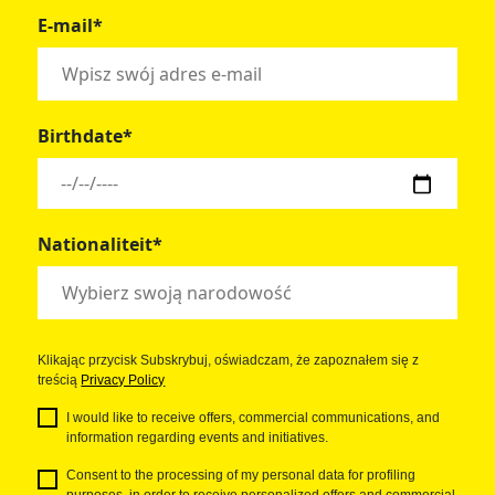
E-mail*
Birthdate*
Nationaliteit*
Klikając przycisk Subskrybuj, oświadczam, że zapoznałem się z
treścią
Privacy Policy
I would like to receive offers, commercial communications, and
information regarding events and initiatives.
Consent to the processing of my personal data for profiling