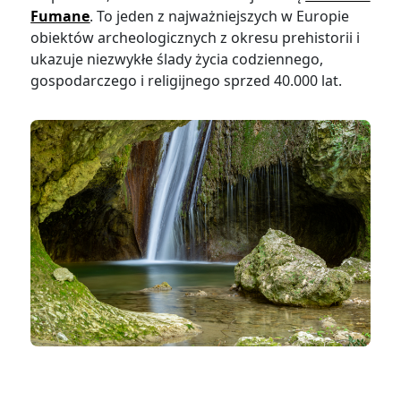
Fumane
. To jeden z najważniejszych w Europie
obiektów archeologicznych z okresu prehistorii i
ukazuje niezwykłe ślady życia codziennego,
gospodarczego i religijnego sprzed 40.000 lat.