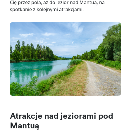
Cię przez pola, aż do jezior nad Mantuą, na
spotkanie z kolejnymi atrakcjami.
Atrakcje nad jeziorami pod
Mantuą