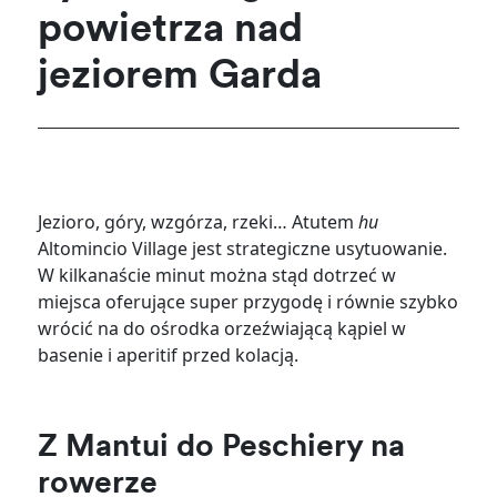
powietrza nad
jeziorem Garda
Jezioro, góry, wzgórza, rzeki… Atutem
hu
Altomincio Village jest strategiczne usytuowanie.
W kilkanaście minut można stąd dotrzeć w
miejsca oferujące super przygodę i równie szybko
wrócić na do ośrodka orzeźwiającą kąpiel w
basenie i aperitif przed kolacją.
Z Mantui do Peschiery na
rowerze