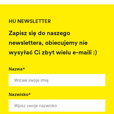
HU NEWSLETTER
Zapisz się do naszego
newslettera, obiecujemy nie
wysyłać Ci zbyt wielu e-maili :)
Nazwa*
Nazwisko*