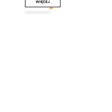
WIĘCEJ