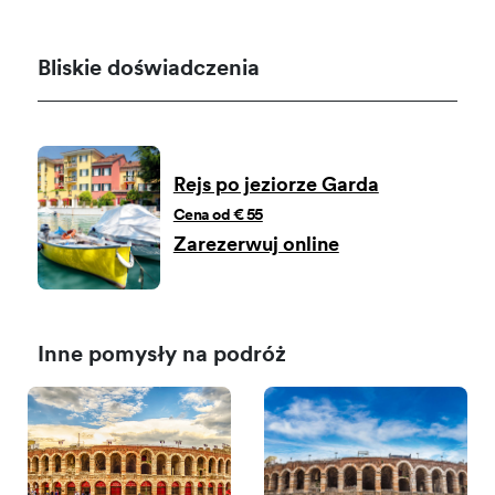
Bliskie doświadczenia
Rejs po jeziorze Garda
Cena od € 55
Zarezerwuj online
Inne pomysły na podróż