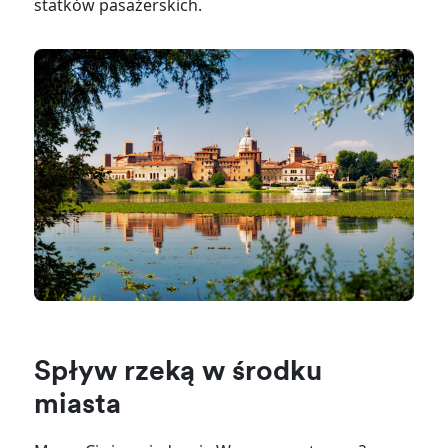
statków pasażerskich.
Spływ rzeką w środku
miasta