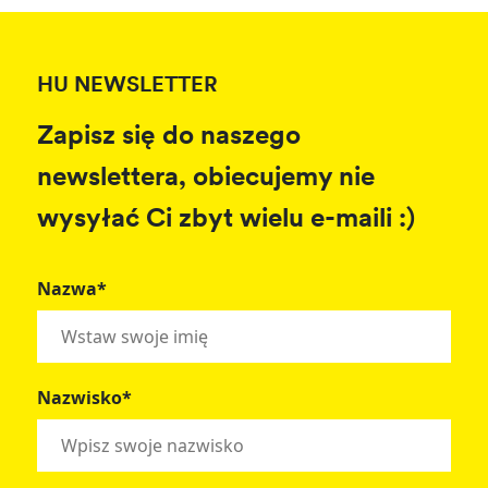
HU NEWSLETTER
Zapisz się do naszego
newslettera, obiecujemy nie
wysyłać Ci zbyt wielu e-maili :)
Nazwa*
Nazwisko*