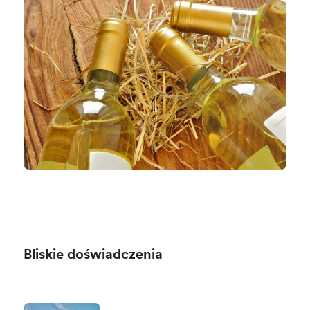
Bliskie doświadczenia