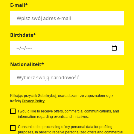
E-mail*
Birthdate*
Nationaliteit*
Klikając przycisk Subskrybuj, oświadczam, że zapoznałem się z
treścią
Privacy Policy
I would like to receive offers, commercial communications, and
information regarding events and initiatives.
Consent to the processing of my personal data for profiling
purposes, in order to receive personalized offers and commercial