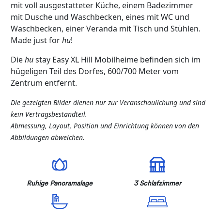
mit voll ausgestatteter Küche, einem Badezimmer
mit Dusche und Waschbecken, eines mit WC und
Waschbecken, einer Veranda mit Tisch und Stühlen.
Made just for
hu
!
Die
hu
stay Easy XL Hill Mobilheime befinden sich im
hügeligen Teil des Dorfes, 600/700 Meter vom
Zentrum entfernt.
Die gezeigten Bilder dienen nur zur Veranschaulichung und sind
kein Vertragsbestandteil.
Abmessung, Layout, Position und Einrichtung können von den
Abbildungen abweichen.
Ruhige Panoramalage
3 Schlafzimmer