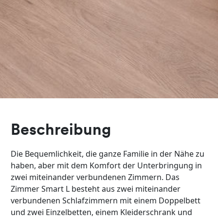
Beschreibung
Die Bequemlichkeit, die ganze Familie in der Nähe zu
haben, aber mit dem Komfort der Unterbringung in
zwei miteinander verbundenen Zimmern. Das
Zimmer Smart L besteht aus zwei miteinander
verbundenen Schlafzimmern mit einem Doppelbett
und zwei Einzelbetten, einem Kleiderschrank und