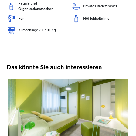
Regale und
Privates Badezimmer
Organisationstaschen
Fön
Höflichkeitslinie
Klimaanlage / Heizung
Das könnte Sie auch interessieren