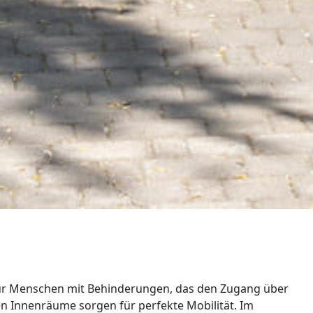
s für Menschen mit Behinderungen, das den Zugang über
en Innenräume sorgen für perfekte Mobilität. Im