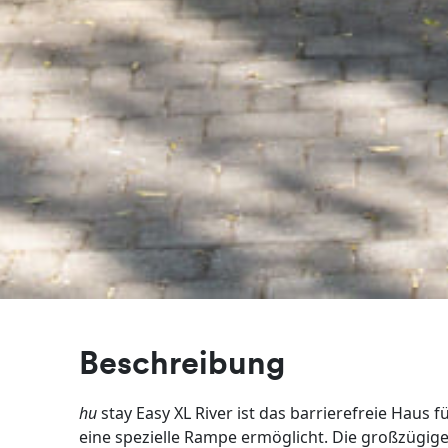
Beschreibung
hu
stay Easy XL River ist das barrierefreie Hau
eine spezielle Rampe ermöglicht. Die großzügig