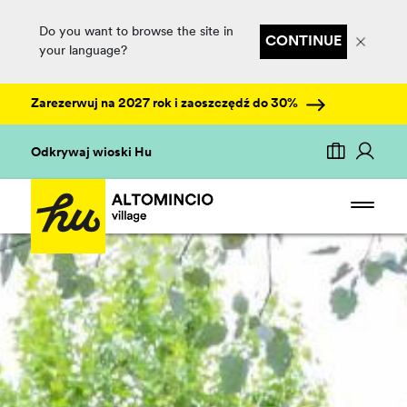
Do you want to browse the site in
CONTINUE
your language?
Zarezerwuj na 2027 rok i zaoszczędź do 30%
Odkrywaj wioski Hu