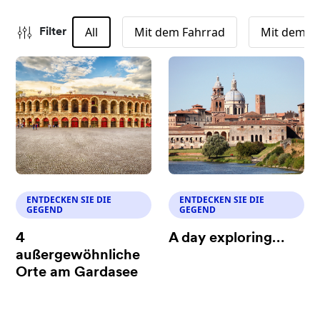
All
Mit dem Fahrrad
Mit dem B
Filter
ENTDECKEN SIE DIE
ENTDECKEN SIE DIE
GEGEND
GEGEND
4
A day exploring…
außergewöhnliche
Orte am Gardasee