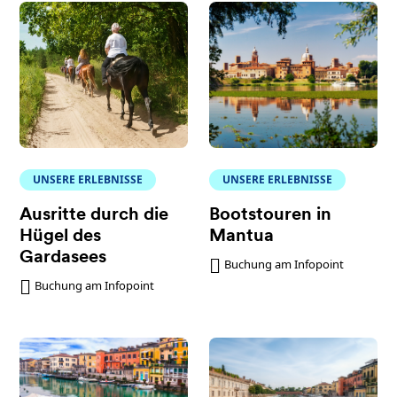
UNSERE ERLEBNISSE
UNSERE ERLEBNISSE
Ausritte durch die
Bootstouren in
Hügel des
Mantua
Gardasees
Buchung am Infopoint
Buchung am Infopoint