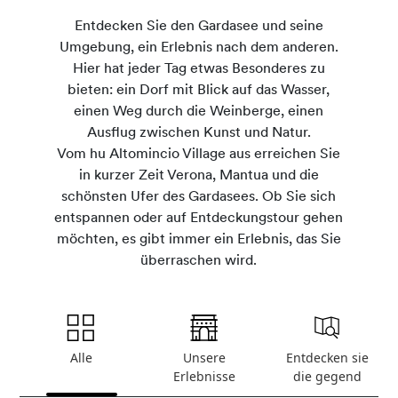
Entdecken Sie den Gardasee und seine
Umgebung, ein Erlebnis nach dem anderen.
Hier hat jeder Tag etwas Besonderes zu
bieten: ein Dorf mit Blick auf das Wasser,
einen Weg durch die Weinberge, einen
Ausflug zwischen Kunst und Natur.
Vom hu Altomincio Village aus erreichen Sie
in kurzer Zeit Verona, Mantua und die
schönsten Ufer des Gardasees. Ob Sie sich
entspannen oder auf Entdeckungstour gehen
möchten, es gibt immer ein Erlebnis, das Sie
überraschen wird.
Alle
Unsere
Entdecken sie
Erlebnisse
die gegend