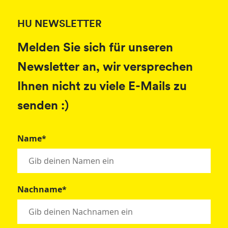
HU NEWSLETTER
Melden Sie sich für unseren
Newsletter an, wir versprechen
Ihnen nicht zu viele E-Mails zu
senden :)
Name*
Nachname*