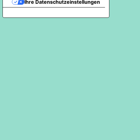
Ihre Datenschutzeinstellungen
Hinweis bei Erhebung