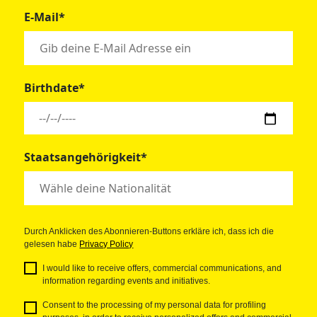
E-Mail*
Birthdate*
Staatsangehörigkeit*
Durch Anklicken des Abonnieren-Buttons erkläre ich, dass ich die
gelesen habe
Privacy Policy
I would like to receive offers, commercial communications, and
information regarding events and initiatives.
Consent to the processing of my personal data for profiling