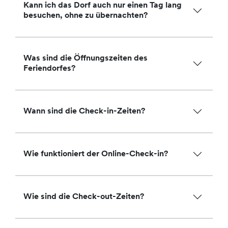
Kann ich das Dorf auch nur einen Tag lang
besuchen, ohne zu übernachten?
Was sind die Öffnungszeiten des
Feriendorfes?
Wann sind die Check-in-Zeiten?
Wie funktioniert der Online-Check-in?
Wie sind die Check-out-Zeiten?