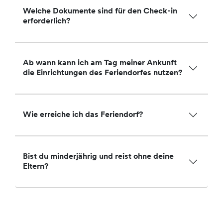
Welche Dokumente sind für den Check-in
erforderlich?
Ab wann kann ich am Tag meiner Ankunft
die Einrichtungen des Feriendorfes nutzen?
Wie erreiche ich das Feriendorf?
Bist du minderjährig und reist ohne deine
Eltern?