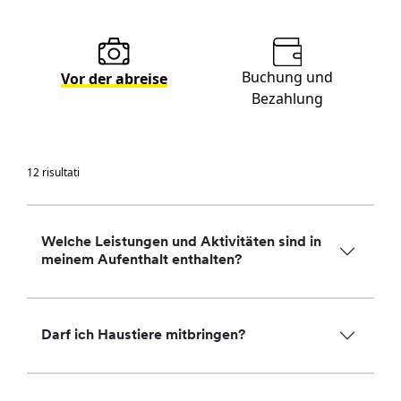
Buchung und
lt
Vor der abreise
Bezahlung
12 risultati
Welche Leistungen und Aktivitäten sind in
meinem Aufenthalt enthalten?
Darf ich Haustiere mitbringen?