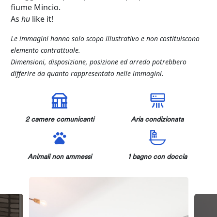
fiume Mincio.
As
hu
like it!
Le immagini hanno solo scopo illustrativo e non costituiscono
elemento contrattuale.
Dimensioni, disposizione, posizione ed arredo potrebbero
differire da quanto rappresentato nelle immagini.
2 camere comunicanti
Aria condizionata
Animali non ammessi
1 bagno con doccia