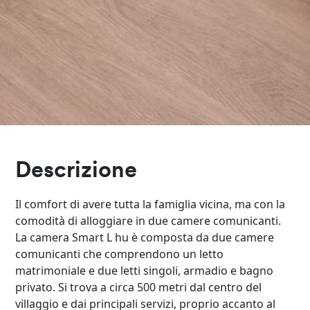
Descrizione
Il comfort di avere tutta la famiglia vicina, ma con la
comodità di alloggiare in due camere comunicanti.
La camera Smart L hu è composta da due camere
comunicanti che comprendono un letto
matrimoniale e due letti singoli, armadio e bagno
privato. Si trova a circa 500 metri dal centro del
villaggio e dai principali servizi, proprio accanto al