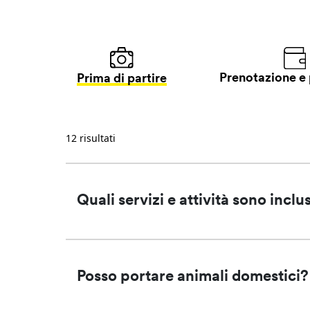
Prenotazione e
Prima di partire
12 risultati
Quali servizi e attività sono incl
Posso portare animali domestici?