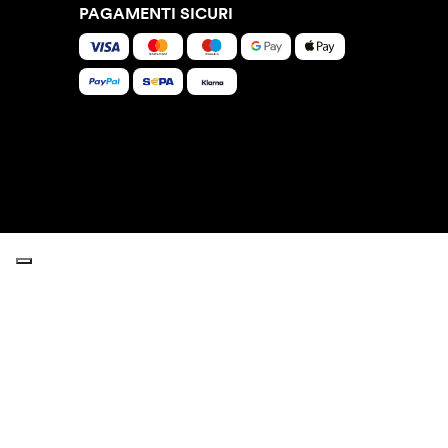
PAGAMENTI SICURI