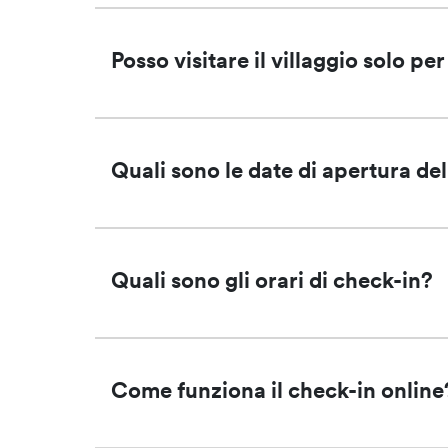
Posso visitare il villaggio solo pe
Quali sono le date di apertura del
Quali sono gli orari di check-in?
Come funziona il check-in online