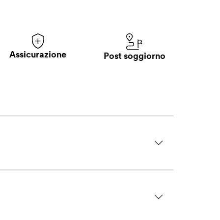
Assicurazione
Post soggiorno