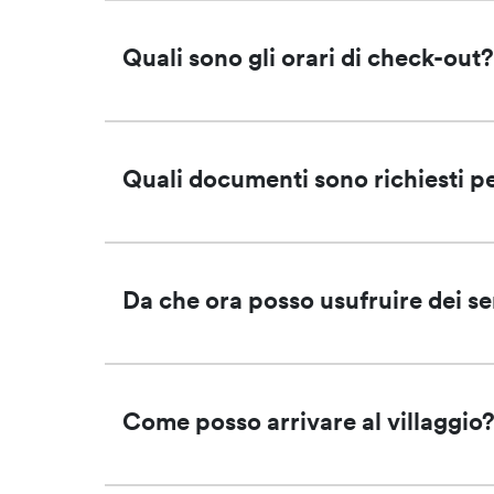
Quali sono gli orari di check-out
Quali documenti sono richiesti pe
Da che ora posso usufruire dei serv
Come posso arrivare al villaggio