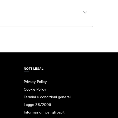
NOTE LEGALI
Privacy Policy
Cookie Policy
Termini e condizioni generali
Legge 38/2006
Informazioni per gli ospiti