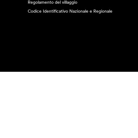
Regolamento del villaggio
Codice Identificativo Nazionale e Regionale