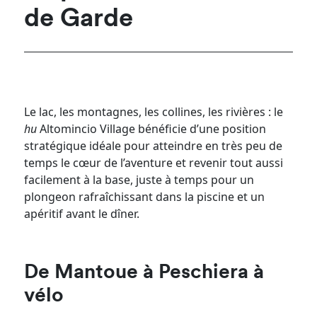
de Garde
Le lac, les montagnes, les collines, les rivières : le
hu
Altomincio Village bénéficie d’une position
stratégique idéale pour atteindre en très peu de
temps le cœur de l’aventure et revenir tout aussi
facilement à la base, juste à temps pour un
plongeon rafraîchissant dans la piscine et un
apéritif avant le dîner.
De Mantoue à Peschiera à
vélo