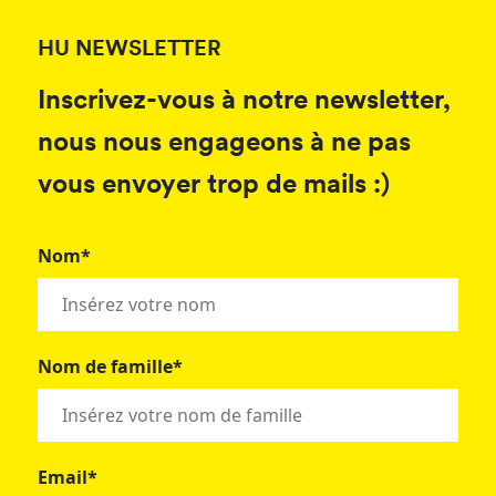
HU NEWSLETTER
Inscrivez-vous à notre newsletter,
nous nous engageons à ne pas
vous envoyer trop de mails :)
Nom*
Nom de famille*
Email*