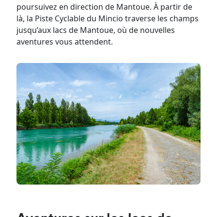
poursuivez en direction de Mantoue. À partir de
là, la Piste Cyclable du Mincio traverse les champs
jusqu’aux lacs de Mantoue, où de nouvelles
aventures vous attendent.