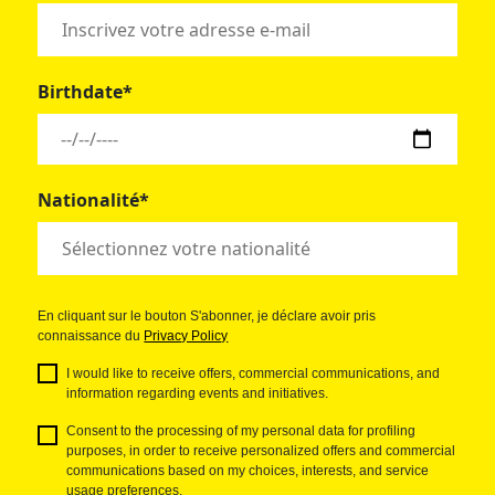
Birthdate*
Nationalité*
En cliquant sur le bouton S'abonner, je déclare avoir pris
connaissance du
Privacy Policy
I would like to receive offers, commercial communications, and
information regarding events and initiatives.
Consent to the processing of my personal data for profiling
purposes, in order to receive personalized offers and commercial
communications based on my choices, interests, and service
usage preferences.