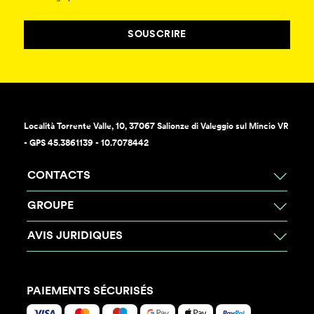
SOUSCRIRE
Località Torrente Valle, 10, 37067 Salionze di Valeggio sul Mincio VR
- GPS 45.3861139 - 10.7078442
CONTACTS
GROUPE
AVIS JURIDIQUES
PAIEMENTS SÉCURISÉS