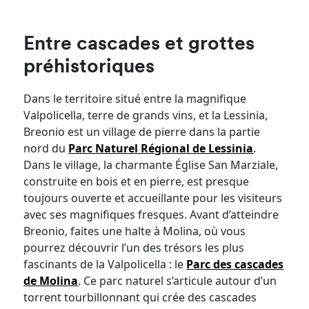
Entre cascades et grottes
préhistoriques
Dans le territoire situé entre la magnifique
Valpolicella, terre de grands vins, et la Lessinia,
Breonio est un village de pierre dans la partie
nord du
Parc Naturel Régional de Lessinia
.
Dans le village, la charmante Église San Marziale,
construite en bois et en pierre, est presque
toujours ouverte et accueillante pour les visiteurs
avec ses magnifiques fresques. Avant d’atteindre
Breonio, faites une halte à Molina, où vous
pourrez découvrir l’un des trésors les plus
fascinants de la Valpolicella : le
Parc des cascades
de Molina
. Ce parc naturel s’articule autour d’un
torrent tourbillonnant qui crée des cascades