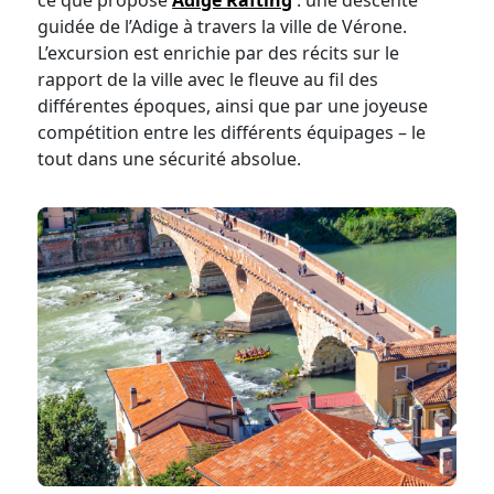
ce que propose
Adige Rafting
: une descente
guidée de l’Adige à travers la ville de Vérone.
L’excursion est enrichie par des récits sur le
rapport de la ville avec le fleuve au fil des
différentes époques, ainsi que par une joyeuse
compétition entre les différents équipages – le
tout dans une sécurité absolue.