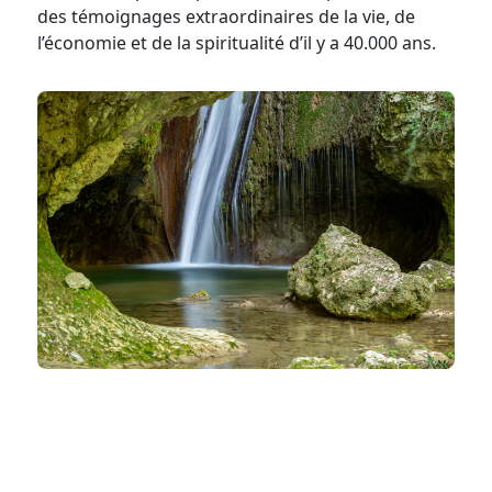
des témoignages extraordinaires de la vie, de
l’économie et de la spiritualité d’il y a 40.000 ans.