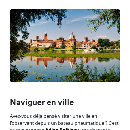
Naviguer en ville
Avez-vous déjà pensé visiter une ville en
l’observant depuis un bateau pneumatique ? C’est