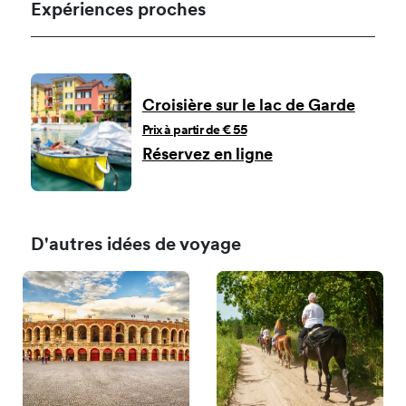
Expériences proches
Croisière sur le lac de Garde
Prix à partir de € 55
Réservez en ligne
D'autres idées de voyage