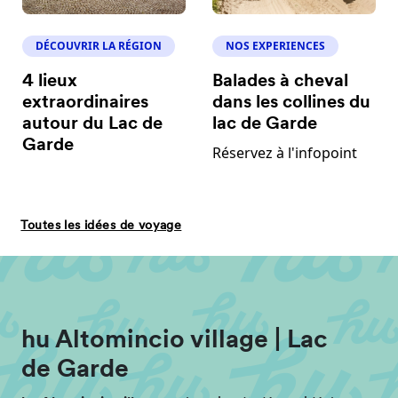
DÉCOUVRIR LA RÉGION
NOS EXPERIENCES
4 lieux
Balades à cheval
extraordinaires
dans les collines du
autour du Lac de
lac de Garde
Garde
Réservez à l'infopoint
Toutes les idées de voyage
hu Altomincio village | Lac
de Garde