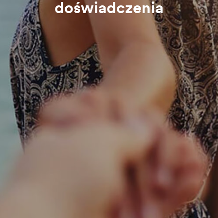
doświadczenia