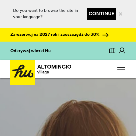
Do you want to browse the site in
CONTINUE
your language?
Zarezerwuj na 2027 rok i zaoszczędź do 30%
Odkrywaj wioski Hu