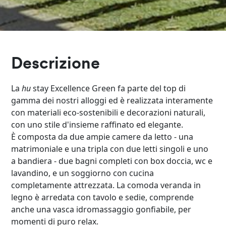
Descrizione
La
hu
stay Excellence Green fa parte del top di
gamma dei nostri alloggi ed è realizzata interamente
con materiali eco-sostenibili e decorazioni naturali,
con uno stile d'insieme raffinato ed elegante.
È composta da due ampie camere da letto - una
matrimoniale e una tripla con due letti singoli e uno
a bandiera - due bagni completi con box doccia, wc e
lavandino, e un soggiorno con cucina
completamente attrezzata. La comoda veranda in
legno è arredata con tavolo e sedie, comprende
anche una vasca idromassaggio gonfiabile, per
momenti di puro relax.