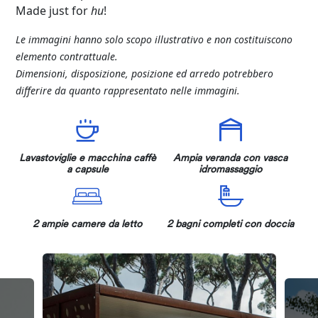
Made just for
hu
!
Le immagini hanno solo scopo illustrativo e non costituiscono
elemento contrattuale.
Dimensioni, disposizione, posizione ed arredo potrebbero
differire da quanto rappresentato nelle immagini.
Lavastoviglie e macchina caffè
Ampia veranda con vasca
a capsule
idromassaggio
2 ampie camere da letto
2 bagni completi con doccia