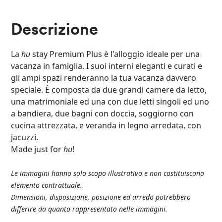
Descrizione
La
hu
stay Premium Plus è l'alloggio ideale per una
vacanza in famiglia. I suoi interni eleganti e curati e
gli ampi spazi renderanno la tua vacanza davvero
speciale. È composta da due grandi camere da letto,
una matrimoniale ed una con due letti singoli ed uno
a bandiera, due bagni con doccia, soggiorno con
cucina attrezzata, e veranda in legno arredata, con
jacuzzi.
Made just for
hu
!
Le immagini hanno solo scopo illustrativo e non costituiscono
elemento contrattuale.
Dimensioni, disposizione, posizione ed arredo potrebbero
differire da quanto rappresentato nelle immagini.