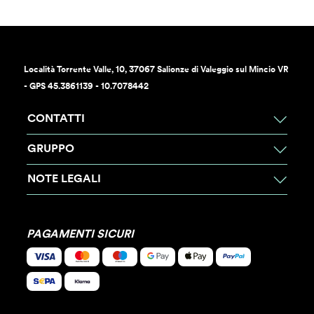
Località Torrente Valle, 10, 37067 Salionze di Valeggio sul Mincio VR
- GPS 45.3861139 - 10.7078442
CONTATTI
GRUPPO
NOTE LEGALI
PAGAMENTI SICURI