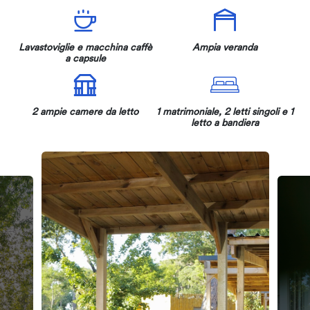
Lavastoviglie e macchina caffè
Ampia veranda
a capsule
2 ampie camere da letto
1 matrimoniale, 2 letti singoli e 1
letto a bandiera