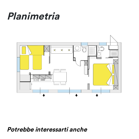
Planimetria
Potrebbe interessarti anche