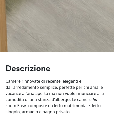
Descrizione
Camere rinnovate di recente, eleganti e
dall'arredamento semplice, perfette per chi ama le
vacanze all’aria aperta ma non vuole rinunciare alla
comodità di una stanza d’albergo. Le camere
hu
room Easy, composte da letto matrimoniale, letto
singolo, armadio e bagno privato.