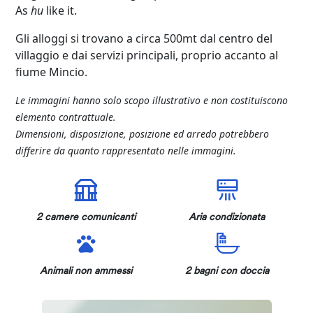
As
hu
like it.
Gli alloggi si trovano a circa 500mt dal centro del
villaggio e dai servizi principali, proprio accanto al
fiume Mincio.
Le immagini hanno solo scopo illustrativo e non costituiscono
elemento contrattuale.
Dimensioni, disposizione, posizione ed arredo potrebbero
differire da quanto rappresentato nelle immagini.
2 camere comunicanti
Aria condizionata
Animali non ammessi
2 bagni con doccia