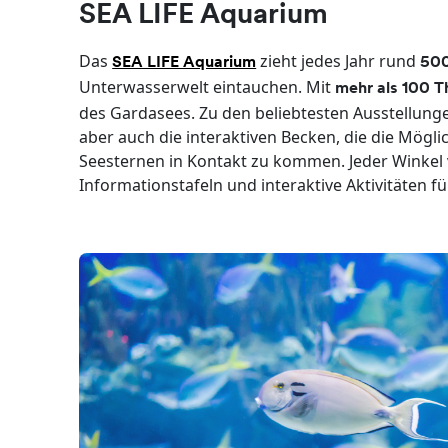
SEA LIFE Aquarium
Das
zieht jedes Jahr rund
SEA LIFE Aquarium
500
Unterwasserwelt eintauchen. Mit
mehr als 100 
des Gardasees. Zu den beliebtesten Ausstellung
aber auch die interaktiven Becken, die die Mögli
Seesternen in Kontakt zu kommen. Jeder Winkel vo
Informationstafeln und interaktive Aktivitäten 