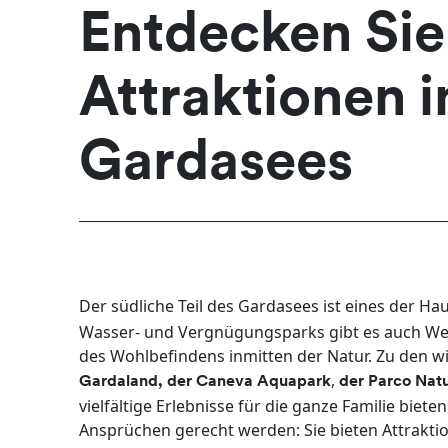
Entdecken Sie
Attraktionen i
Gardasees
Der südliche Teil des Gardasees ist eines der Ha
Wasser- und Vergnügungsparks gibt es auch We
des Wohlbefindens inmitten der Natur. Zu den
,
Gardaland,
der Caneva Aquapark
der Parco Natu
vielfältige Erlebnisse für die ganze Familie bieten
Ansprüchen gerecht werden: Sie bieten Attraktio