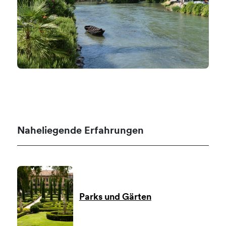
Naheliegende Erfahrungen
Parks und Gärten