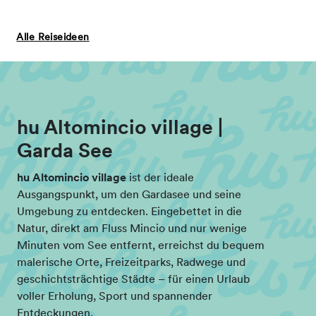
Alle Reiseideen
hu Altomincio village |
Garda See
hu Altomincio village
ist der ideale
Ausgangspunkt, um den Gardasee und seine
Umgebung zu entdecken. Eingebettet in die
Natur, direkt am Fluss Mincio und nur wenige
Minuten vom See entfernt, erreichst du bequem
malerische Orte, Freizeitparks, Radwege und
geschichtsträchtige Städte – für einen Urlaub
voller Erholung, Sport und spannender
Entdeckungen.