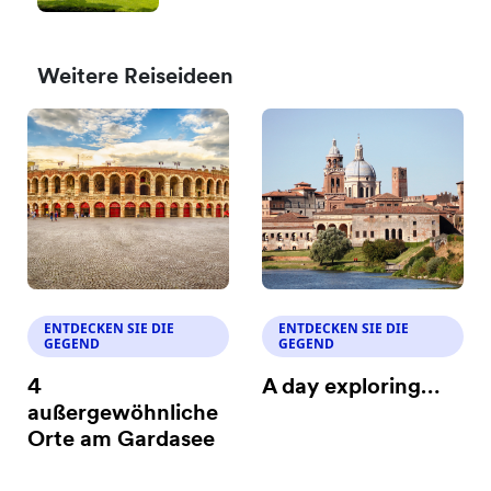
Weitere Reiseideen
ENTDECKEN SIE DIE
ENTDECKEN SIE DIE
GEGEND
GEGEND
4
A day exploring…
außergewöhnliche
Orte am Gardasee