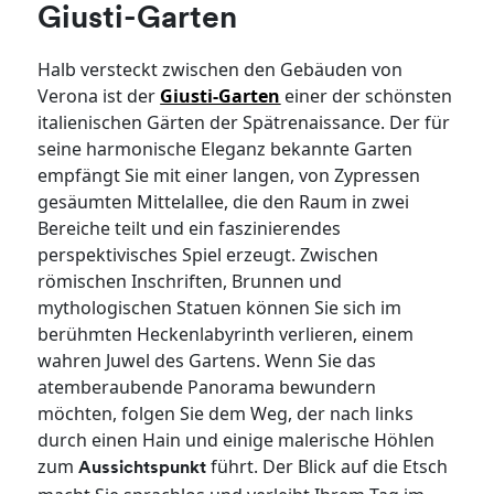
Giusti-Garten
Halb versteckt zwischen den Gebäuden von
Verona ist der
Giusti-Garten
einer der schönsten
italienischen Gärten der Spätrenaissance. Der für
seine harmonische Eleganz bekannte Garten
empfängt Sie mit einer langen, von Zypressen
gesäumten Mittelallee, die den Raum in zwei
Bereiche teilt und ein faszinierendes
perspektivisches Spiel erzeugt. Zwischen
römischen Inschriften, Brunnen und
mythologischen Statuen können Sie sich im
berühmten Heckenlabyrinth verlieren, einem
wahren Juwel des Gartens. Wenn Sie das
atemberaubende Panorama bewundern
möchten, folgen Sie dem Weg, der nach links
durch einen Hain und einige malerische Höhlen
zum
führt. Der Blick auf die Etsch
Aussichtspunkt