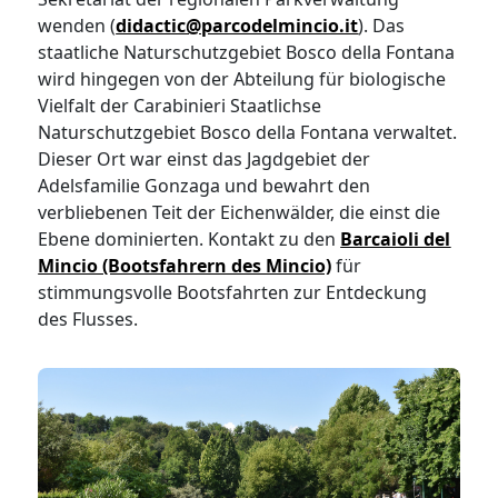
wenden (
didactic@parcodelmincio.it
). Das
staatliche Naturschutzgebiet Bosco della Fontana
wird hingegen von der Abteilung für biologische
Vielfalt der Carabinieri Staatlichse
Naturschutzgebiet Bosco della Fontana verwaltet.
Dieser Ort war einst das Jagdgebiet der
Adelsfamilie Gonzaga und bewahrt den
verbliebenen Teit der Eichenwälder, die einst die
Ebene dominierten. Kontakt zu den
Barcaioli del
Mincio (Bootsfahrern des Mincio)
für
stimmungsvolle Bootsfahrten zur Entdeckung
des Flusses.