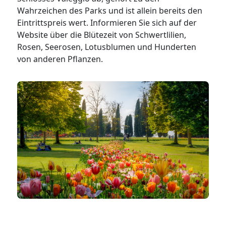
Wahrzeichen des Parks und ist allein bereits den
Eintrittspreis wert. Informieren Sie sich auf der
Website über die Blütezeit von Schwertlilien,
Rosen, Seerosen, Lotusblumen und Hunderten
von anderen Pflanzen.