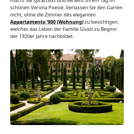
macht Sie sprachlos und verleiht Ihrem Tag im
schönen Verona Poesie. Verlassen Sie den Garten
nicht, ohne die Zimmer des eleganten
Appartamento ‘900 (Wohnung)
zu besichtigen,
welches das Leben der Familie Giusti zu Beginn
der 1920er Jahre nachbildet.