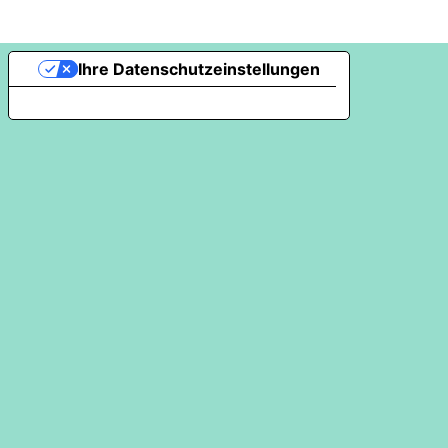
Ihre Datenschutzeinstellungen
Hinweis bei Erhebung