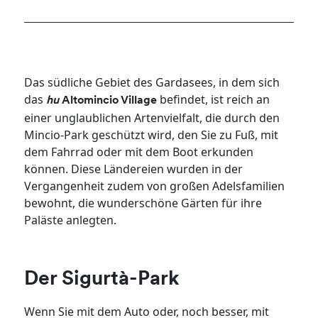
Das südliche Gebiet des Gardasees, in dem sich
das
befindet, ist reich an
hu
Altomincio Village
einer unglaublichen Artenvielfalt, die durch den
Mincio-Park geschützt wird, den Sie zu Fuß, mit
dem Fahrrad oder mit dem Boot erkunden
können. Diese Ländereien wurden in der
Vergangenheit zudem von großen Adelsfamilien
bewohnt, die wunderschöne Gärten für ihre
Paläste anlegten.
Der Sigurtà-Park
Wenn Sie mit dem Auto oder, noch besser, mit