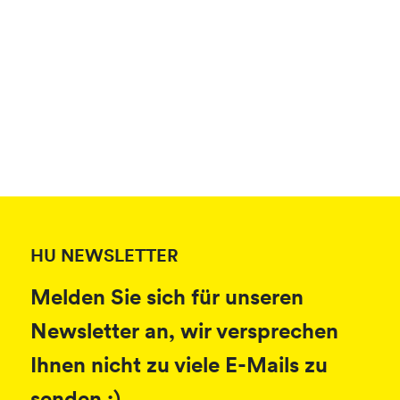
HU NEWSLETTER
Melden Sie sich für unseren
Newsletter an, wir versprechen
Ihnen nicht zu viele E-Mails zu