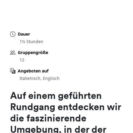
Dauer
1½ Stunden
Gruppengröße
12
Angeboten auf
Italienisch, Englisch
Auf einem geführten
Rundgang entdecken wir
die faszinierende
Umgebung, in der der