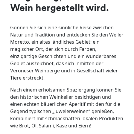
Wein hergestellt wird.
Gönnen Sie sich eine sinnliche Reise zwischen
Natur und Tradition und entdecken Sie den Weiler
Moretto, ein altes ländliches Gebiet: ein
magischer Ort, der sich durch Farben,
einzigartige Geschichten und ein wunderbares
Gebiet auszeichnet, das sich inmitten der
Veroneser Weinberge und in Gesellschaft vieler
Tiere erstreckt.
Nach einem erholsamen Spaziergang können Sie
den historischen Weinkeller besichtigen und
einen echten bäuerlichen Aperitif mit den für die
Gegend typischen „Juwelenweinen“ genießen,
kombiniert mit schmackhaften lokalen Produkten
wie Brot, Öl, Salami, Käse und Eiern!