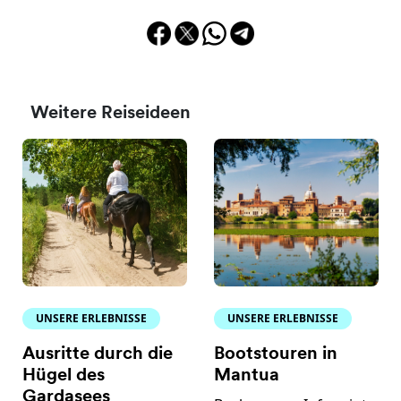
Weitere Reiseideen
UNSERE ERLEBNISSE
UNSERE ERLEBNISSE
Ausritte durch die
Bootstouren in
Hügel des
Mantua
Gardasees