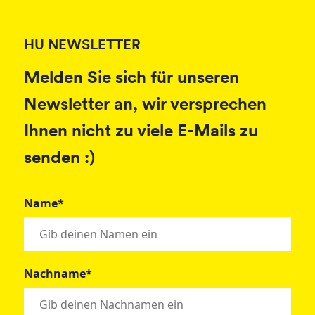
HU NEWSLETTER
Melden Sie sich für unseren
Newsletter an, wir versprechen
Ihnen nicht zu viele E-Mails zu
senden :)
Name*
Nachname*