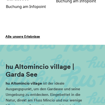
Buchung am Infopoint
Buchung am Infopoint
Alle unsere Erlebnisse
hu Altomincio village |
Garda See
hu Altomincio village
ist der ideale
Ausgangspunkt, um den Gardasee und seine
Umgebung zu entdecken. Eingebettet in die
Natur, direkt am Fluss Mincio und nur wenige