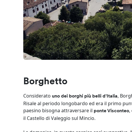
Borghetto
Considerato
, Borg
uno dei borghi più belli d’Italia
Risale al periodo longobardo ed era il primo pun
paesino bisogna attraversare il
,
ponte Visconteo
il Castello di Valeggio sul Mincio.