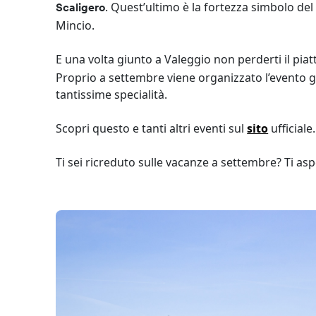
. Quest’ultimo è la fortezza simbolo del
Scaligero
Mincio.
E una volta giunto a Valeggio non perderti il piat
Proprio a settembre viene organizzato l’evento g
tantissime specialità.
Scopri questo e tanti altri eventi sul
sito
ufficiale.
Ti sei ricreduto sulle vacanze a settembre? Ti as