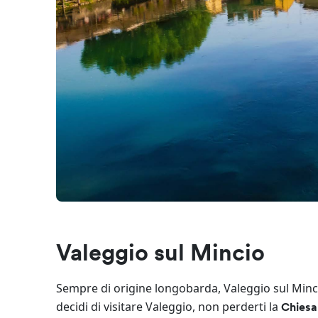
Valeggio sul Mincio
Sempre di origine longobarda, Valeggio sul Min
decidi di visitare Valeggio, non perderti la
Chiesa