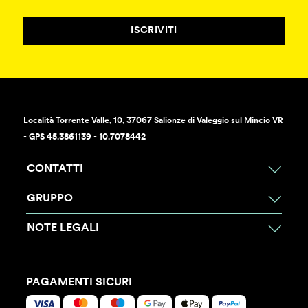
ISCRIVITI
Località Torrente Valle, 10, 37067 Salionze di Valeggio sul Mincio VR
- GPS 45.3861139 - 10.7078442
CONTATTI
GRUPPO
NOTE LEGALI
PAGAMENTI SICURI