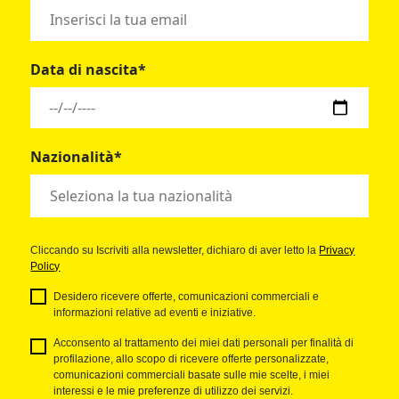
Data di nascita*
Nazionalità*
Cliccando su Iscriviti alla newsletter, dichiaro di aver letto la
Privacy
Policy
Desidero ricevere offerte, comunicazioni commerciali e
informazioni relative ad eventi e iniziative.
Acconsento al trattamento dei miei dati personali per finalità di
profilazione, allo scopo di ricevere offerte personalizzate,
comunicazioni commerciali basate sulle mie scelte, i miei
interessi e le mie preferenze di utilizzo dei servizi.