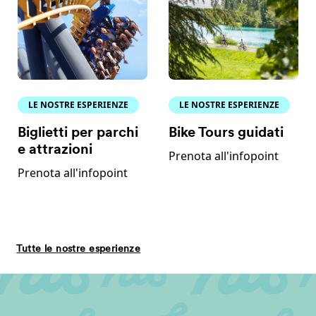
LE NOSTRE ESPERIENZE
LE NOSTRE ESPERIENZE
Biglietti per parchi
Bike Tours guidati
e attrazioni
Prenota all'infopoint
Prenota all'infopoint
Tutte le nostre esperienze