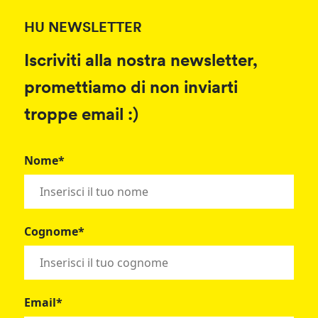
HU NEWSLETTER
Iscriviti alla nostra newsletter,
promettiamo di non inviarti
troppe email :)
Nome*
Cognome*
Email*