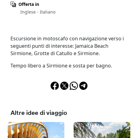
Offerta in
Inglese - Italiano
Escursione in motoscafo con navigazione verso i
seguenti punti di interesse: Jamaica Beach
Sirmione, Grotte di Catullo e Sirmione.
Tempo libero a Sirmione e sosta per bagno.
Altre idee di viaggio