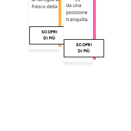
da una
fresco della
posizione
tranquilla.
SCOPRI
DI PIÙ
SCOPRI
DI PIÙ