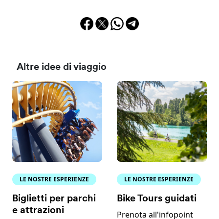
Altre idee di viaggio
LE NOSTRE ESPERIENZE
LE NOSTRE ESPERIENZE
Biglietti per parchi
Bike Tours guidati
e attrazioni
Prenota all'infopoint