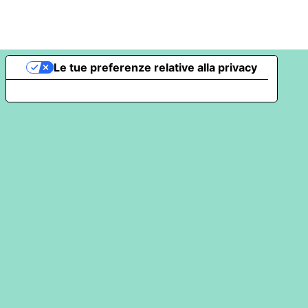
Le tue preferenze relative alla privacy
Informativa sulla raccolta