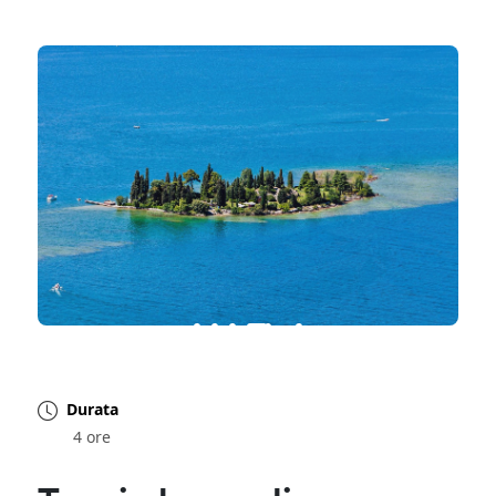
Durata
4 ore