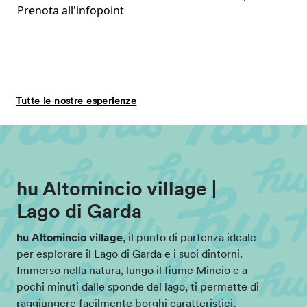
Prenota all'infopoint
Tutte le nostre esperienze
hu Altomincio village |
Lago di Garda
hu Altomincio village
, il punto di partenza ideale
per esplorare il Lago di Garda e i suoi dintorni.
Immerso nella natura, lungo il fiume Mincio e a
pochi minuti dalle sponde del lago, ti permette di
raggiungere facilmente borghi caratteristici,