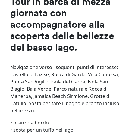
Tour in barca di mezza
giornata con
accompagnatore alla
scoperta delle bellezze
del basso lago.
Navigazione verso i seguenti punti di interesse:
Castello di Lazise, Rocca di Garda, Villa Canossa,
Punta San Vigilio, Isola del Garda, Isola San
Biagio, Baia Verde, Parco naturale Rocca di
Manerba, Jamaica Beach Sirmione, Grotte di
Catullo. Sosta per fare il bagno e pranzo incluso
nel prezzo.
• pranzo a bordo
• sosta per un tuffo nel lago