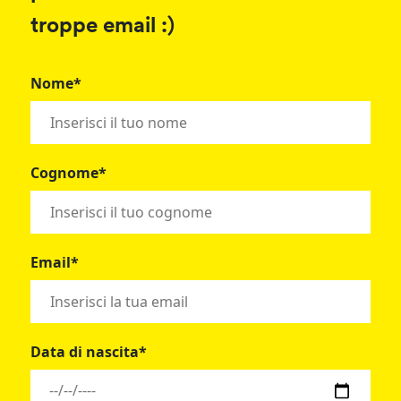
troppe email :)
Nome*
Cognome*
Email*
Data di nascita*