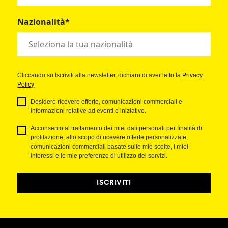
Nazionalità*
Cliccando su Iscriviti alla newsletter, dichiaro di aver letto la
Privacy
Policy
Desidero ricevere offerte, comunicazioni commerciali e
informazioni relative ad eventi e iniziative.
Acconsento al trattamento dei miei dati personali per finalità di
profilazione, allo scopo di ricevere offerte personalizzate,
comunicazioni commerciali basate sulle mie scelte, i miei
interessi e le mie preferenze di utilizzo dei servizi.
ISCRIVITI