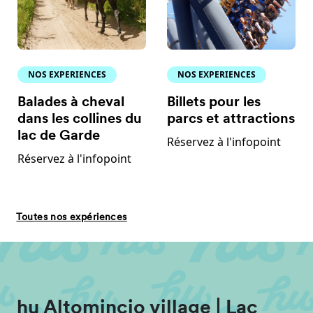
NOS EXPERIENCES
NOS EXPERIENCES
Balades à cheval
Billets pour les
dans les collines du
parcs et attractions
lac de Garde
Réservez à l'infopoint
Réservez à l'infopoint
Toutes nos expériences
hu Altomincio village | Lac