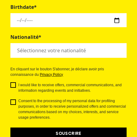
Birthdate*
Nationalité*
En cliquant sur le bouton S'abonner, je déclare avoir pris
connaissance du
Privacy Policy
I would like to receive offers, commercial communications, and
information regarding events and initiatives.
Consent to the processing of my personal data for profiling
purposes, in order to receive personalized offers and commercial
communications based on my choices, interests, and service
usage preferences.
SOUSCRIRE