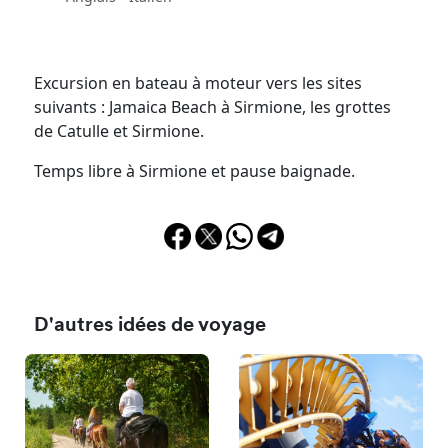
Excursion en bateau à moteur vers les sites
suivants : Jamaica Beach à Sirmione, les grottes
de Catulle et Sirmione.
Temps libre à Sirmione et pause baignade.
D'autres idées de voyage