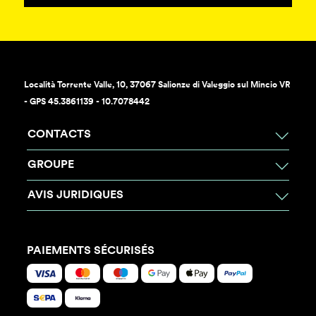
Località Torrente Valle, 10, 37067 Salionze di Valeggio sul Mincio VR
- GPS 45.3861139 - 10.7078442
CONTACTS
GROUPE
AVIS JURIDIQUES
PAIEMENTS SÉCURISÉS