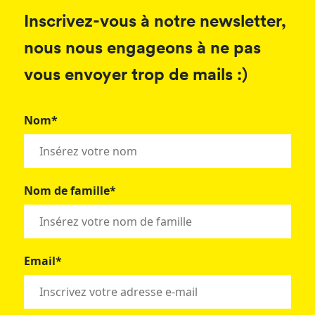
Inscrivez-vous à notre newsletter,
nous nous engageons à ne pas
vous envoyer trop de mails :)
Nom*
Nom de famille*
Email*