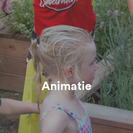
Animatie