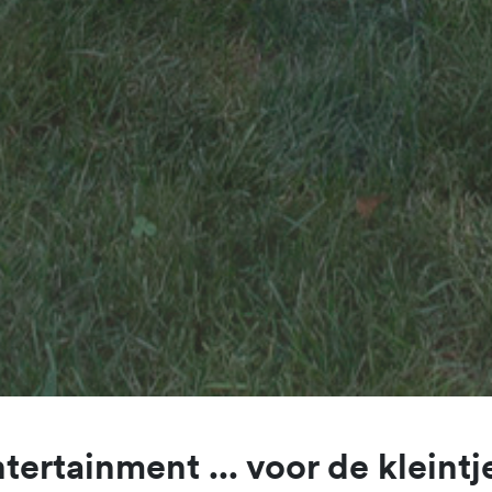
tertainment ... voor de kleintj