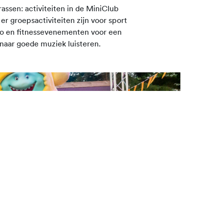
rassen: activiteiten in de MiniClub
er groepsactiviteiten zijn voor sport
io en fitnessevenementen voor een
 naar goede muziek luisteren.