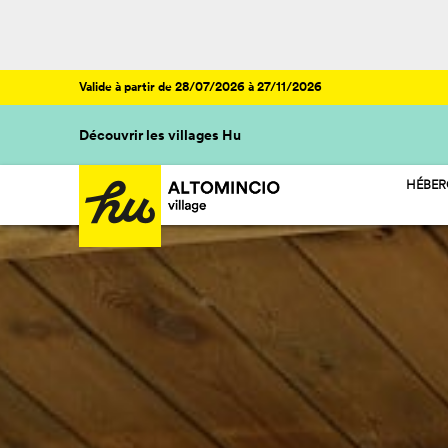
Valide à partir de 28/07/2026 à 27/11/2026
Découvrir les villages Hu
HÉBE
HU ST
HU RO