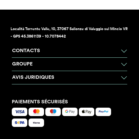
Località Torrente Valle, 10, 37067 Salionze di Valeggio sul Mincio VR
- GPS 45.3861139 - 10.7078442
CONTACTS
GROUPE
AVIS JURIDIQUES
PAIEMENTS SÉCURISÉS