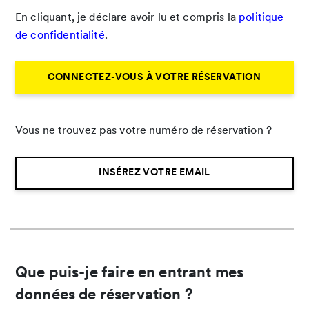
En cliquant, je déclare avoir lu et compris la
politique
de confidentialité
.
CONNECTEZ-VOUS À VOTRE RÉSERVATION
Vous ne trouvez pas votre numéro de réservation ?
INSÉREZ VOTRE EMAIL
Que puis-je faire en entrant mes
données de réservation ?