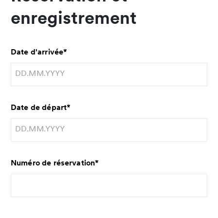
enregistrement
Date d'arrivée
*
Date de départ
*
Numéro de réservation
*