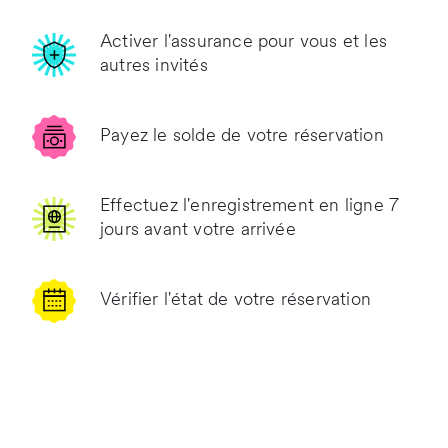
Activer l'assurance pour vous et les
autres invités
Payez le solde de votre réservation
Effectuez l'enregistrement en ligne 7
jours avant votre arrivée
Vérifier l'état de votre réservation